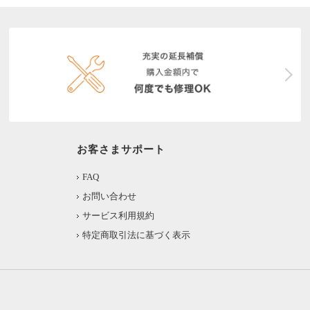
お客さまサポート
FAQ
お問い合わせ
サービス利用規約
特定商取引法に基づく表示