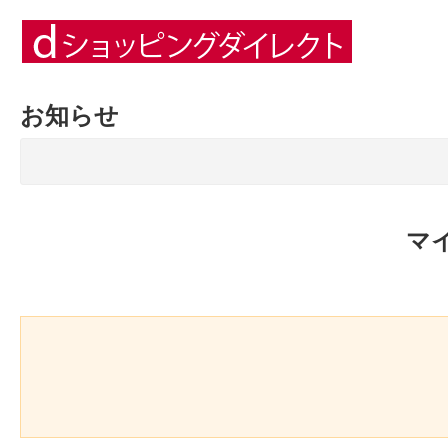
お知らせ
マ