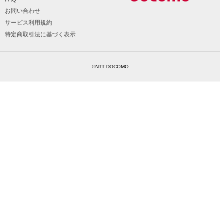
お問い合わせ
サービス利用規約
特定商取引法に基づく表示
©NTT DOCOMO