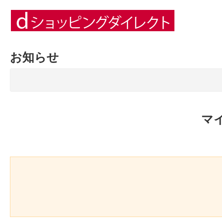
お知らせ
マ