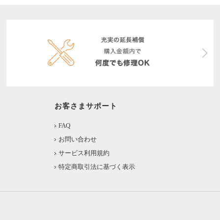
お客さまサポート
FAQ
お問い合わせ
サービス利用規約
特定商取引法に基づく表示