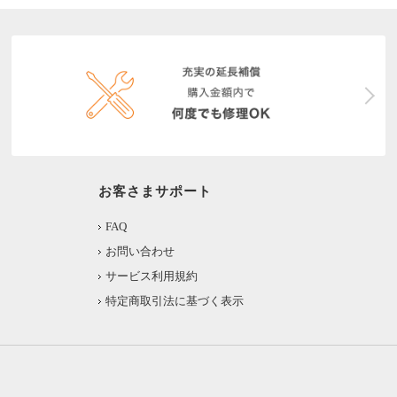
お客さまサポート
FAQ
お問い合わせ
サービス利用規約
特定商取引法に基づく表示