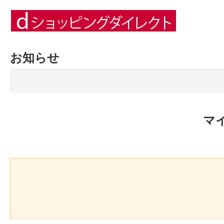
お知らせ
マ