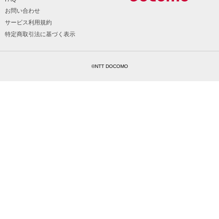
お問い合わせ
サービス利用規約
特定商取引法に基づく表示
©NTT DOCOMO