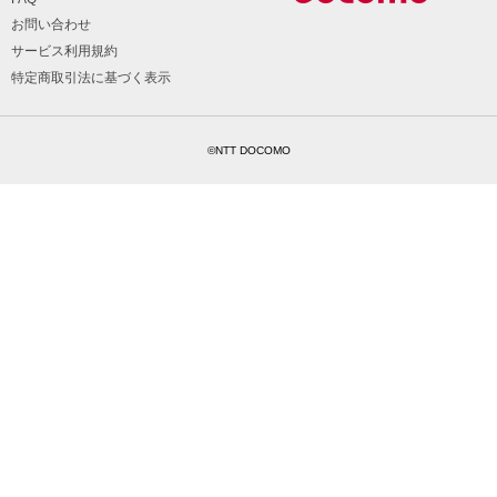
お問い合わせ
サービス利用規約
特定商取引法に基づく表示
©NTT DOCOMO