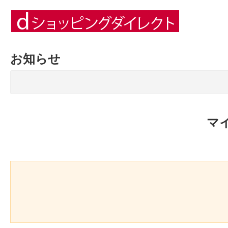
お知らせ
マ