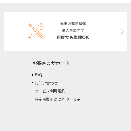
お客さまサポート
FAQ
お問い合わせ
サービス利用規約
特定商取引法に基づく表示