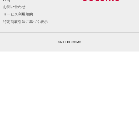
お問い合わせ
サービス利用規約
特定商取引法に基づく表示
©NTT DOCOMO