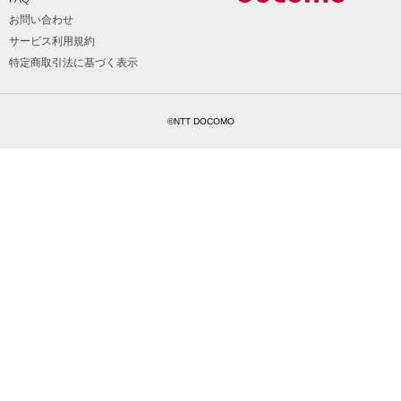
お問い合わせ
サービス利用規約
特定商取引法に基づく表示
©NTT DOCOMO