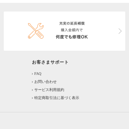
お客さまサポート
FAQ
お問い合わせ
サービス利用規約
特定商取引法に基づく表示