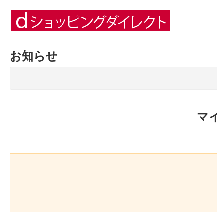
お知らせ
マ