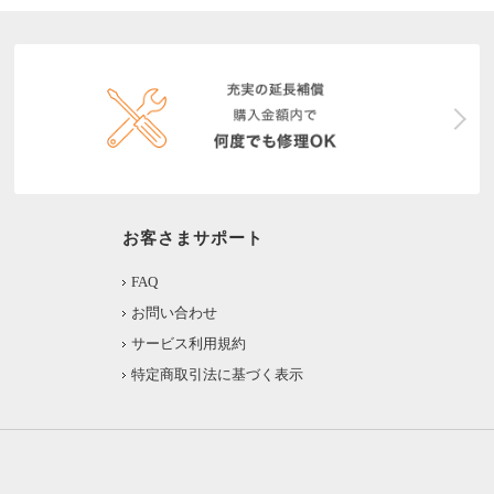
お客さまサポート
FAQ
お問い合わせ
サービス利用規約
特定商取引法に基づく表示