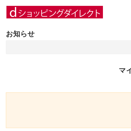
お知らせ
マ