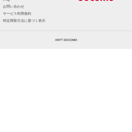
お問い合わせ
サービス利用規約
特定商取引法に基づく表示
©NTT DOCOMO