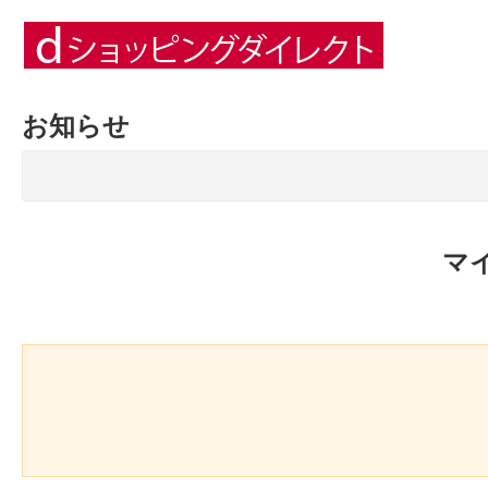
お知らせ
マ