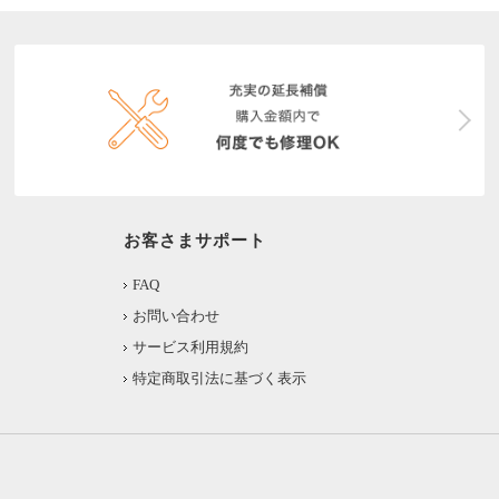
お客さまサポート
FAQ
お問い合わせ
サービス利用規約
特定商取引法に基づく表示