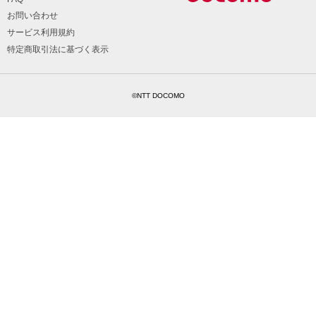
お問い合わせ
サービス利用規約
特定商取引法に基づく表示
©NTT DOCOMO