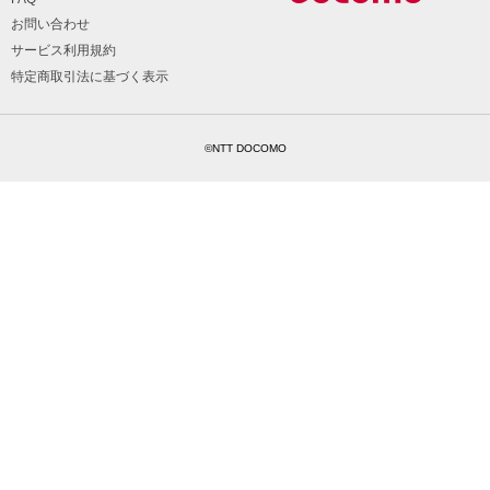
お問い合わせ
サービス利用規約
特定商取引法に基づく表示
©NTT DOCOMO