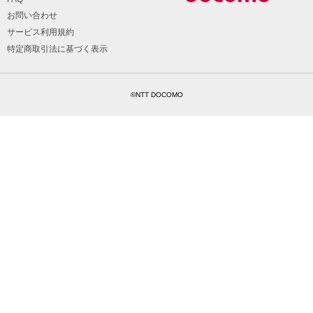
お問い合わせ
サービス利用規約
特定商取引法に基づく表示
©NTT DOCOMO