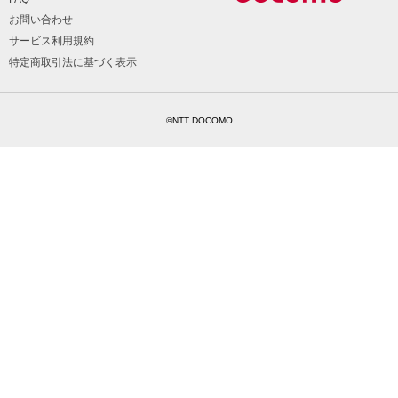
お問い合わせ
サービス利用規約
特定商取引法に基づく表示
©NTT DOCOMO