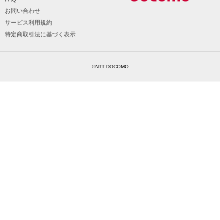
お問い合わせ
サービス利用規約
特定商取引法に基づく表示
©NTT DOCOMO