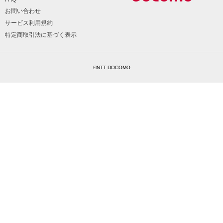
お問い合わせ
サービス利用規約
特定商取引法に基づく表示
©NTT DOCOMO