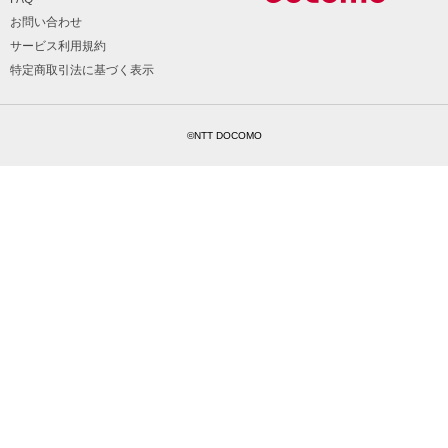
お問い合わせ
サービス利用規約
特定商取引法に基づく表示
©NTT DOCOMO