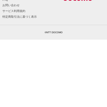
お問い合わせ
サービス利用規約
特定商取引法に基づく表示
©NTT DOCOMO