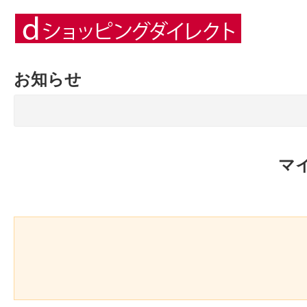
お知らせ
マ