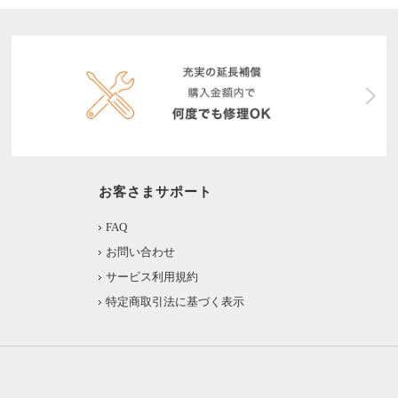
お客さまサポート
FAQ
お問い合わせ
サービス利用規約
特定商取引法に基づく表示