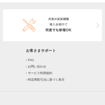
お客さまサポート
FAQ
お問い合わせ
サービス利用規約
特定商取引法に基づく表示