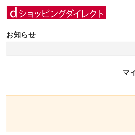
お知らせ
マ