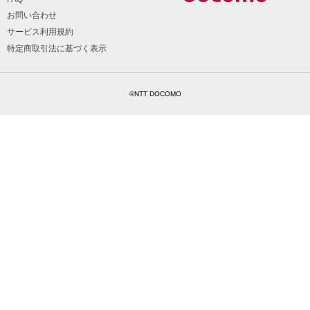
お問い合わせ
サービス利用規約
特定商取引法に基づく表示
©NTT DOCOMO