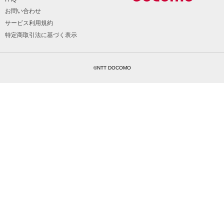
お問い合わせ
サービス利用規約
特定商取引法に基づく表示
©NTT DOCOMO