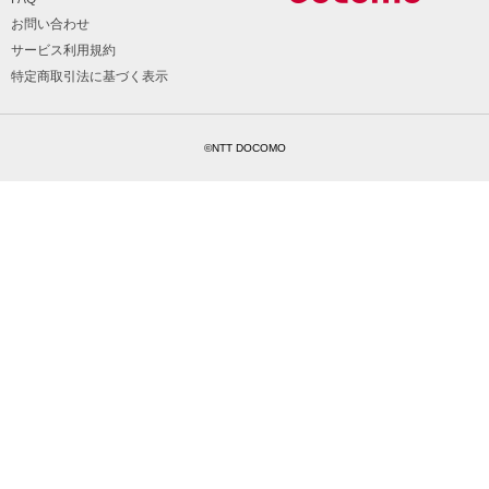
お問い合わせ
サービス利用規約
特定商取引法に基づく表示
©NTT DOCOMO