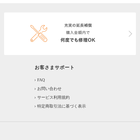
お客さまサポート
FAQ
お問い合わせ
サービス利用規約
特定商取引法に基づく表示