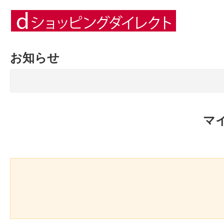
お知らせ
マ