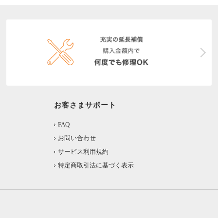
お客さまサポート
FAQ
お問い合わせ
サービス利用規約
特定商取引法に基づく表示