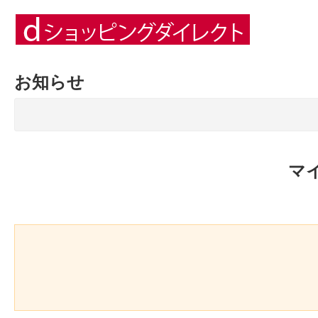
お知らせ
マ