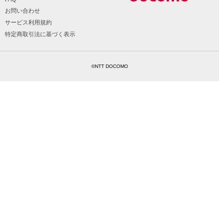
お問い合わせ
サービス利用規約
特定商取引法に基づく表示
©NTT DOCOMO