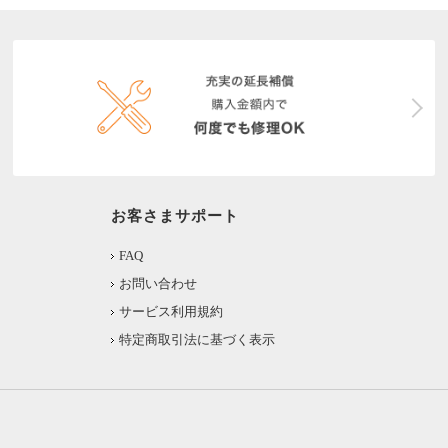
お客さまサポート
FAQ
お問い合わせ
サービス利用規約
特定商取引法に基づく表示