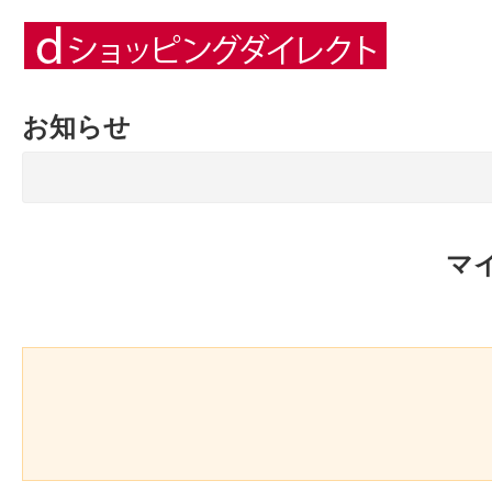
お知らせ
マ