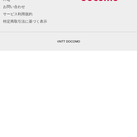
お問い合わせ
サービス利用規約
特定商取引法に基づく表示
©NTT DOCOMO