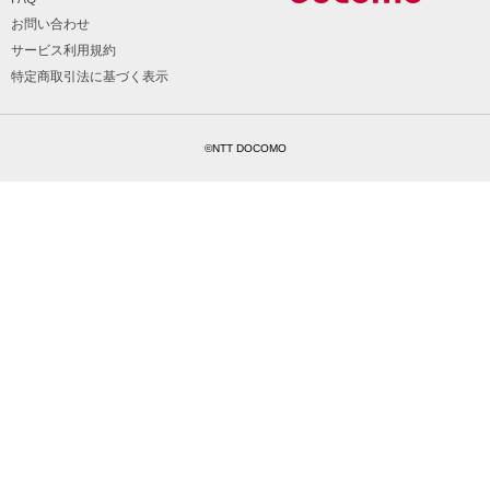
お問い合わせ
サービス利用規約
特定商取引法に基づく表示
©NTT DOCOMO