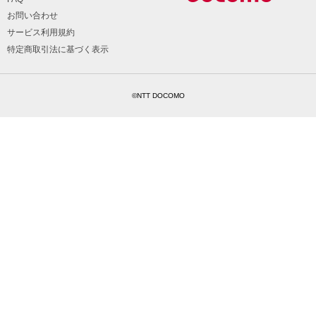
お問い合わせ
サービス利用規約
特定商取引法に基づく表示
©NTT DOCOMO