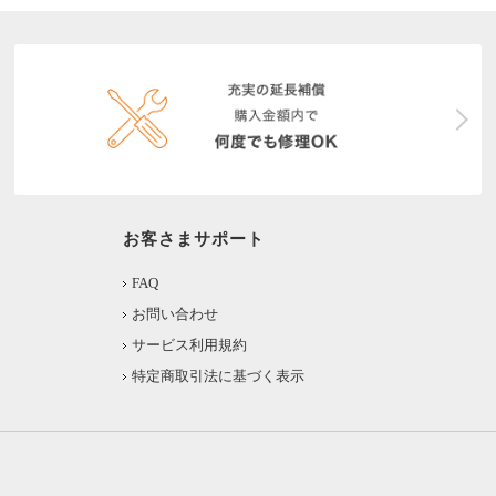
お客さまサポート
FAQ
お問い合わせ
サービス利用規約
特定商取引法に基づく表示