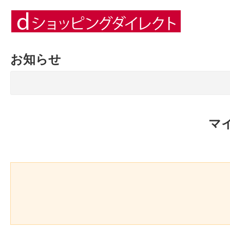
お知らせ
マ