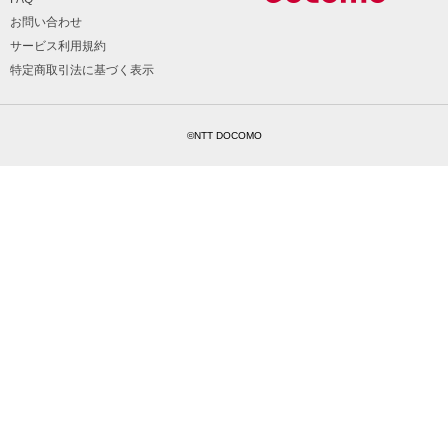
お問い合わせ
サービス利用規約
特定商取引法に基づく表示
©NTT DOCOMO