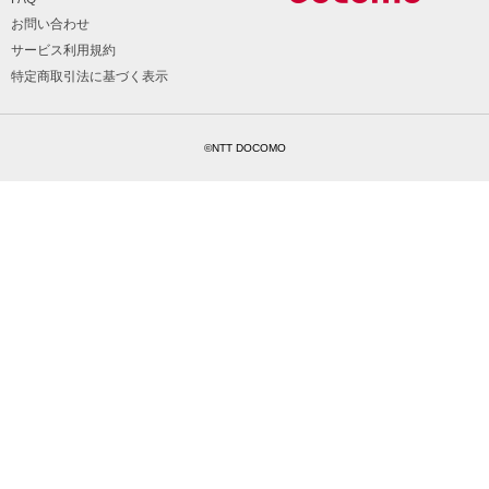
お問い合わせ
サービス利用規約
特定商取引法に基づく表示
©NTT DOCOMO