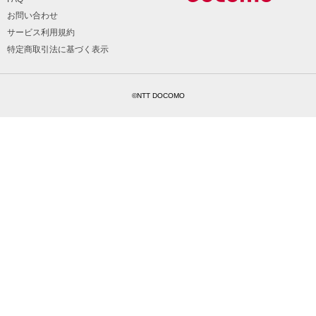
お問い合わせ
サービス利用規約
特定商取引法に基づく表示
©NTT DOCOMO