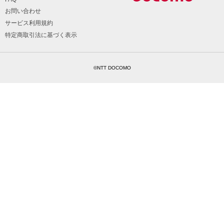
お問い合わせ
サービス利用規約
特定商取引法に基づく表示
©NTT DOCOMO