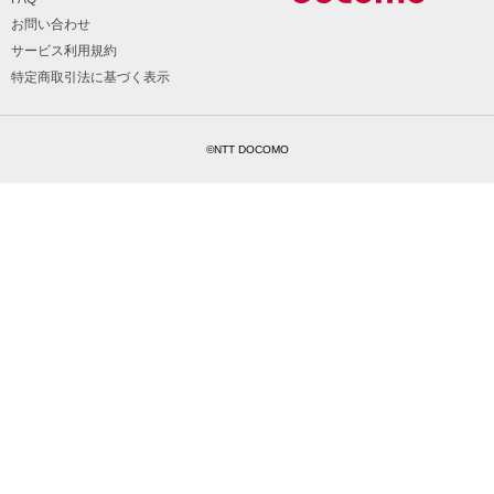
お問い合わせ
サービス利用規約
特定商取引法に基づく表示
©NTT DOCOMO