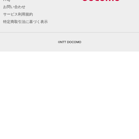
お問い合わせ
サービス利用規約
特定商取引法に基づく表示
©NTT DOCOMO