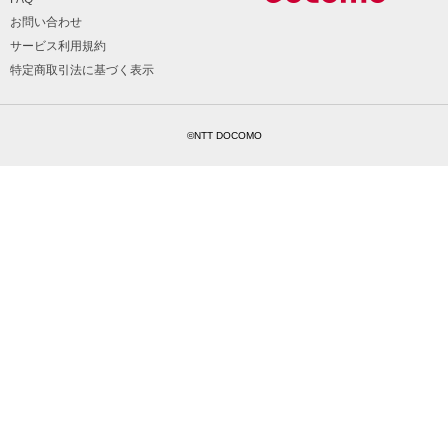
お問い合わせ
サービス利用規約
特定商取引法に基づく表示
©NTT DOCOMO