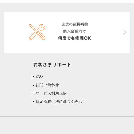
お客さまサポート
FAQ
お問い合わせ
サービス利用規約
特定商取引法に基づく表示