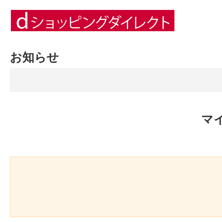
お知らせ
マ