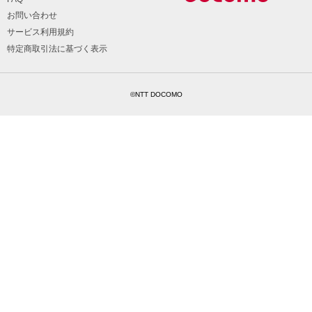
お問い合わせ
サービス利用規約
特定商取引法に基づく表示
©NTT DOCOMO