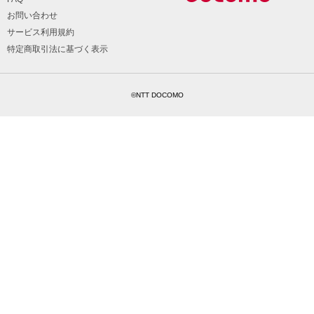
お問い合わせ
サービス利用規約
特定商取引法に基づく表示
©NTT DOCOMO