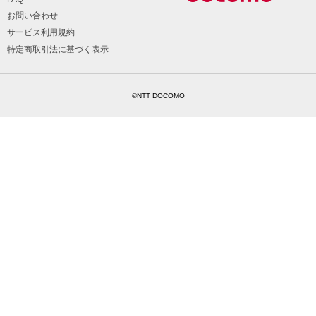
お問い合わせ
サービス利用規約
特定商取引法に基づく表示
©NTT DOCOMO