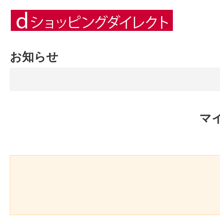
お知らせ
マ