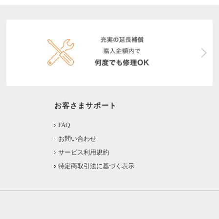
お客さまサポート
FAQ
お問い合わせ
サービス利用規約
特定商取引法に基づく表示