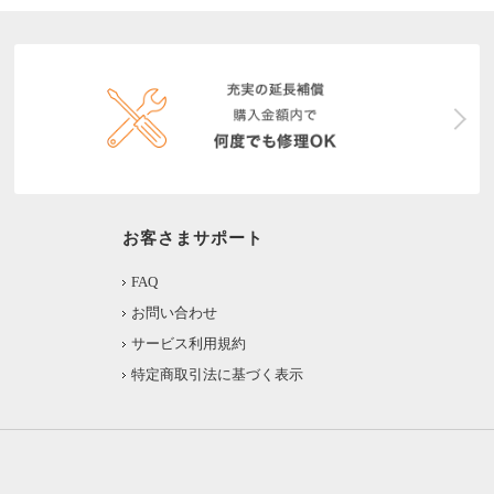
お客さまサポート
FAQ
お問い合わせ
サービス利用規約
特定商取引法に基づく表示