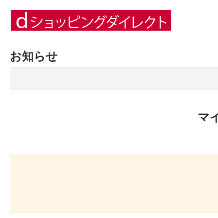
お知らせ
マ