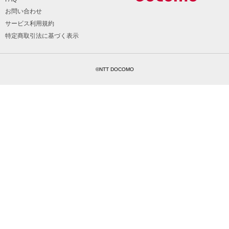
お問い合わせ
サービス利用規約
特定商取引法に基づく表示
©NTT DOCOMO