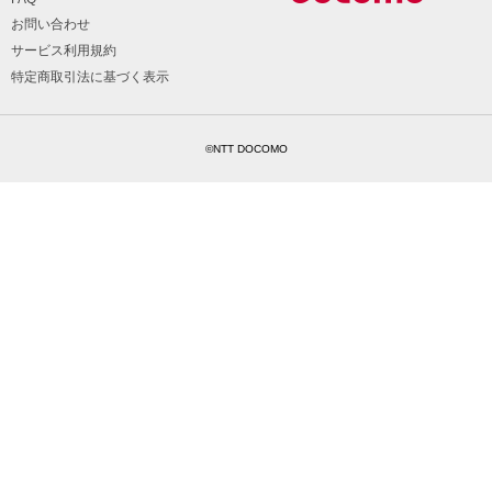
お問い合わせ
サービス利用規約
特定商取引法に基づく表示
©NTT DOCOMO