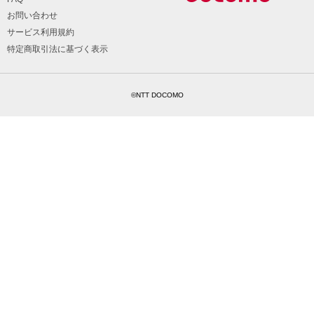
お問い合わせ
サービス利用規約
特定商取引法に基づく表示
©NTT DOCOMO